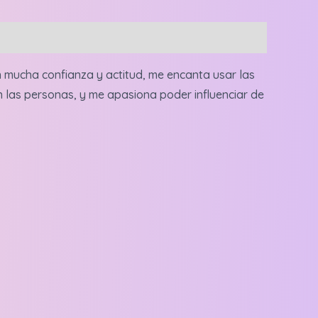
n mucha confianza y actitud, me encanta usar las
n las personas, y me apasiona poder influenciar de