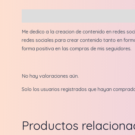
Descripción
Valoraciones (0)
Me dedico a la creacion de contenido en redes soc
redes sociales para crear contenido tanto en form
forma positiva en las compras de mis seguidores.
No hay valoraciones aún.
Solo los usuarios registrados que hayan comprad
Productos relacion