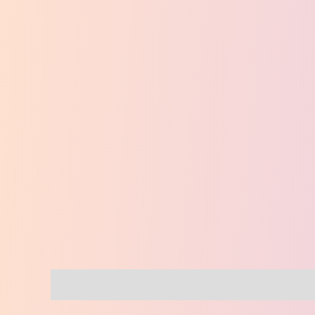
Descripción
Valoraciones (0)