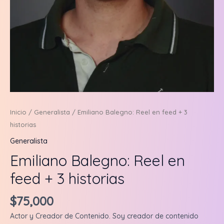
Inicio
/
Generalista
/ Emiliano Balegno: Reel en feed + 3
historias
Generalista
Emiliano Balegno: Reel en
feed + 3 historias
$
75,000
Actor y Creador de Contenido. Soy creador de contenido