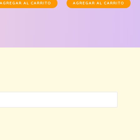
AGREGAR AL CARRITO
AGREGAR AL CARRITO