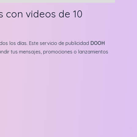
s con videos de 10
dos los días. Este servicio de publicidad
DOOH
ifundir tus mensajes, promociones o lanzamientos