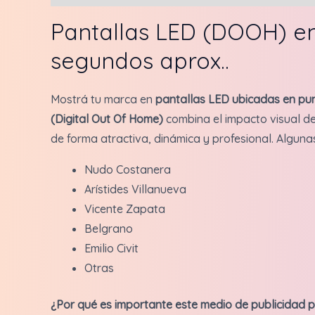
Pantallas LED (DOOH) en 
segundos aprox..
Mostrá tu marca en
pantallas LED ubicadas en pun
(Digital Out Of Home)
combina el impacto visual de
de forma atractiva, dinámica y profesional. Alguna
Nudo Costanera
Arístides Villanueva
Vicente Zapata
Belgrano
Emilio Civit
Otras
¿Por qué es importante este medio de publicidad 