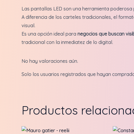
Las pantallas LED son una herramienta poderosa
A diferencia de los carteles tradicionales, el form
visual.
Es una opción ideal para
negocios que buscan visi
tradicional con la inmediatez de lo digital.
No hay valoraciones aún.
Solo los usuarios registrados que hayan comprad
Productos relacion