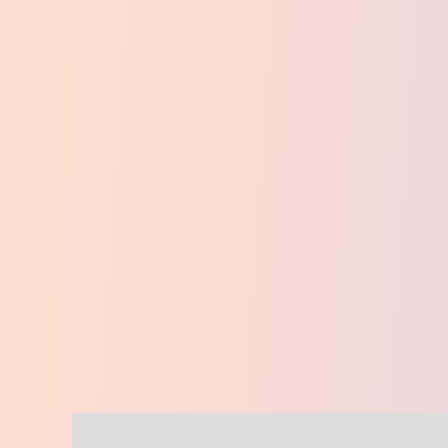
Descripción
Valoraciones (0)