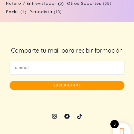
Notero / Entrevistador
(3)
Otros Soportes
(35)
Packs
(4)
Periodista
(18)
Comparte tu mail para recibir formación
SUSCRIBIRME
0