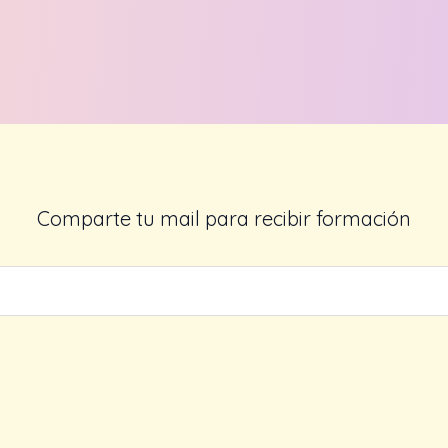
Comparte tu mail para recibir formación