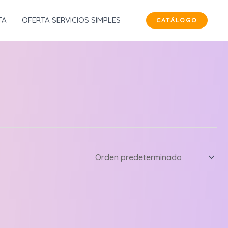
TA
OFERTA SERVICIOS SIMPLES
CATÁLOGO