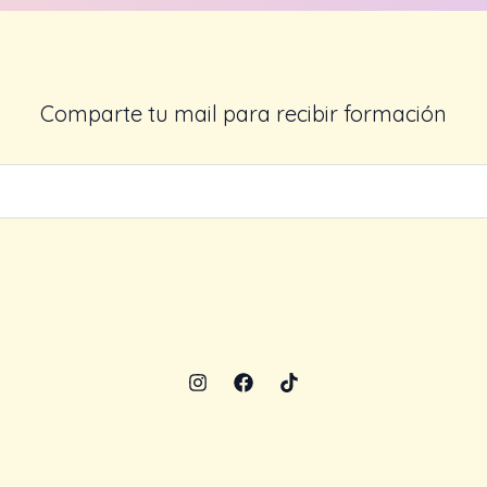
Comparte tu mail para recibir formación