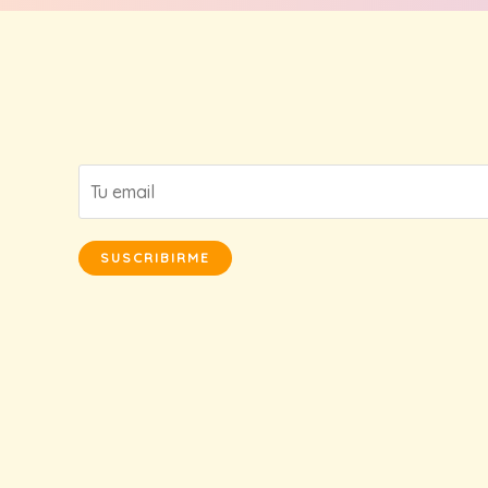
SUSCRIBIRME