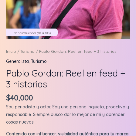
Nanoinfluencer (1K a 10K)
Inicio
/
Turismo
/ Pablo Gordon: Reel en feed + 3 historias
Generalista
,
Turismo
Pablo Gordon: Reel en feed +
3 historias
$
40,000
Soy periodista y actor. Soy una persona inquieta, proactiva y
responsable. Siempre busco dar lo mejor de mi y aprender
cosas nuevas.
Contenido con influencer: visibilidad auténtica para tu marca