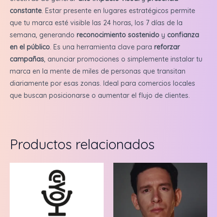
constante
. Estar presente en lugares estratégicos permite
que tu marca esté visible las 24 horas, los 7 días de la
semana, generando
reconocimiento sostenido
y
confianza
en el público
. Es una herramienta clave para
reforzar
campañas
, anunciar promociones o simplemente instalar tu
marca en la mente de miles de personas que transitan
diariamente por esas zonas. Ideal para comercios locales
que buscan posicionarse o aumentar el flujo de clientes.
Productos relacionados