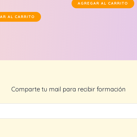
AGREGAR AL CARRITO
AR AL CARRITO
Comparte tu mail para recibir formación