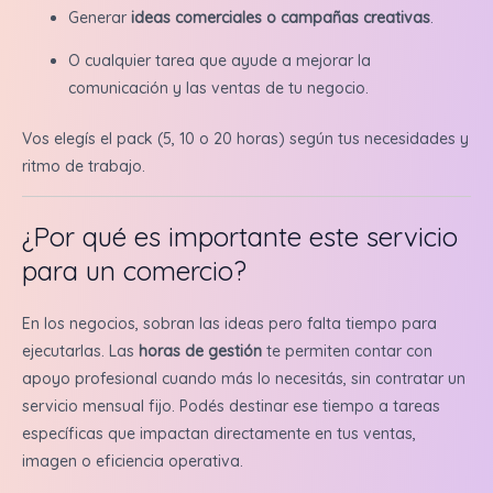
Generar
ideas comerciales o campañas creativas
.
O cualquier tarea que ayude a mejorar la
comunicación y las ventas de tu negocio.
Vos elegís el pack (5, 10 o 20 horas) según tus necesidades y
ritmo de trabajo.
¿Por qué es importante este servicio
para un comercio?
En los negocios, sobran las ideas pero falta tiempo para
ejecutarlas. Las
horas de gestión
te permiten contar con
apoyo profesional cuando más lo necesitás, sin contratar un
servicio mensual fijo. Podés destinar ese tiempo a tareas
específicas que impactan directamente en tus ventas,
imagen o eficiencia operativa.