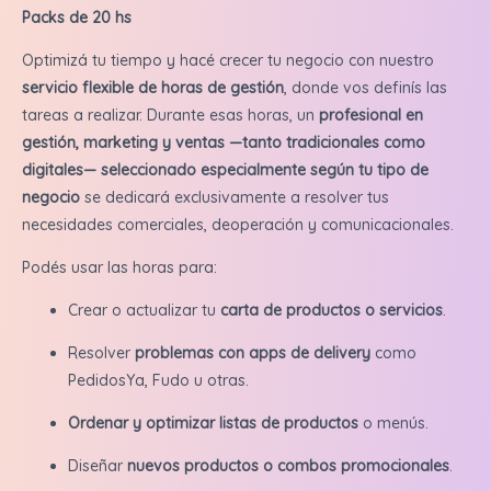
Packs de 20 hs
Optimizá tu tiempo y hacé crecer tu negocio con nuestro
servicio flexible de horas de gestión
, donde vos definís las
tareas a realizar. Durante esas horas, un
profesional en
gestión, marketing y ventas —tanto tradicionales como
digitales— seleccionado especialmente según tu tipo de
negocio
se dedicará exclusivamente a resolver tus
necesidades comerciales, deoperación y comunicacionales.
Podés usar las horas para:
Crear o actualizar tu
carta de productos o servicios
.
Resolver
problemas con apps de delivery
como
PedidosYa, Fudo u otras.
Ordenar y optimizar listas de productos
o menús.
Diseñar
nuevos productos o combos promocionales
.