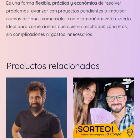
Es una forma
flexible, práctica y económica
de resolver
problemas, avanzar con proyectos pendientes o impulsar
nuevas acciones comerciales con acompañamiento experto.
Ideal para comerciantes que quieren resultados concretos,
sin complicaciones ni gastos innecesarios.
Productos relacionados