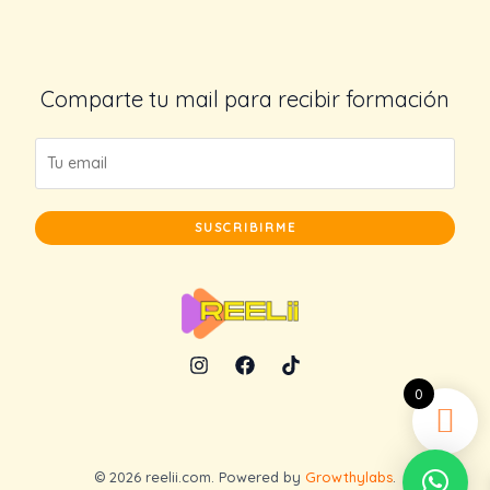
Comparte tu mail para recibir formación
SUSCRIBIRME
0
© 2026 reelii.com. Powered by
Growthylabs
.