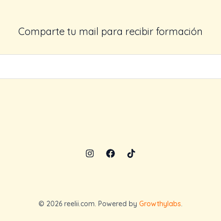
Comparte tu mail para recibir formación
© 2026 reelii.com. Powered by
Growthylabs
.