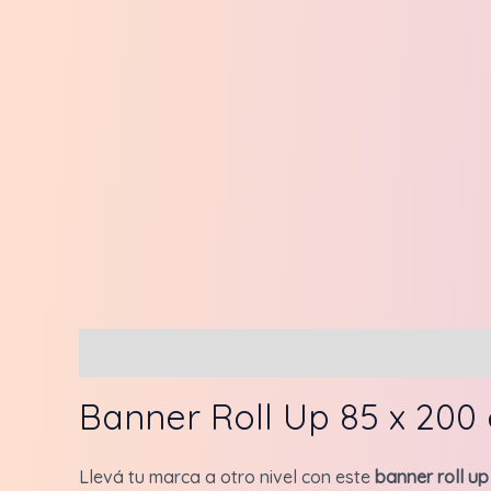
Descripción
Valoraciones (0)
Banner Roll Up 85 x 200
Llevá tu marca a otro nivel con este
banner roll up