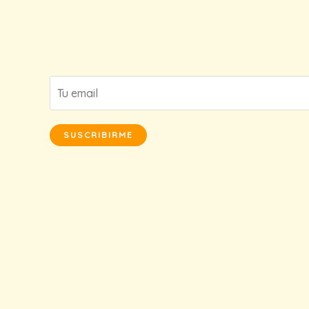
SUSCRIBIRME