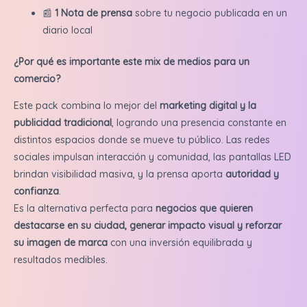
📰
1 Nota de prensa
sobre tu negocio publicada en un
diario local
¿Por qué es importante este mix de medios para un
comercio?
Este pack combina lo mejor del
marketing digital y la
publicidad tradicional
, logrando una presencia constante en
distintos espacios donde se mueve tu público. Las redes
sociales impulsan interacción y comunidad, las pantallas LED
brindan visibilidad masiva, y la prensa aporta
autoridad y
confianza
.
Es la alternativa perfecta para
negocios que quieren
destacarse en su ciudad, generar impacto visual y reforzar
su imagen de marca
con una inversión equilibrada y
resultados medibles.